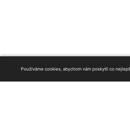
Používáme cookies, abychom vám poskytli co nejlepší