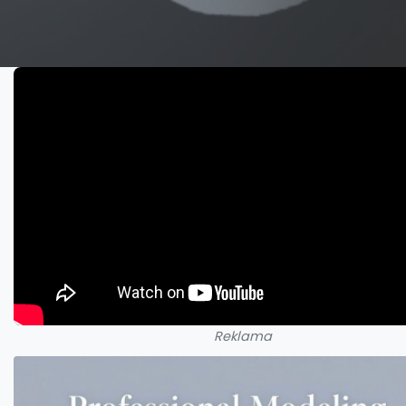
Reklama