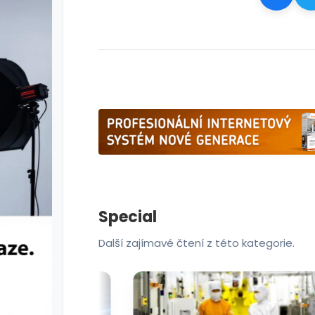
Special
Další zajímavé čtení z této kategorie.