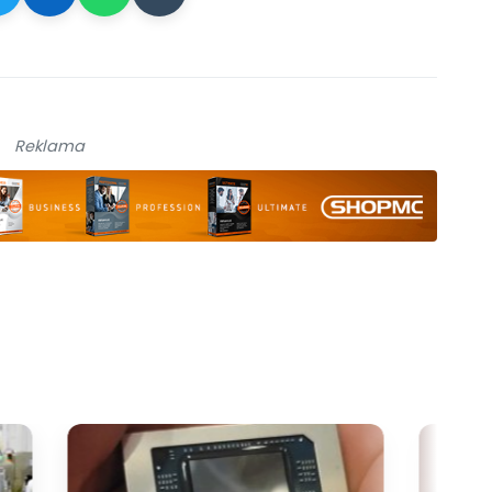
Reklama