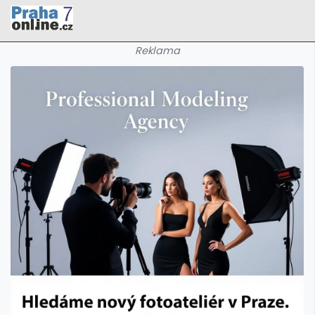
Reklama