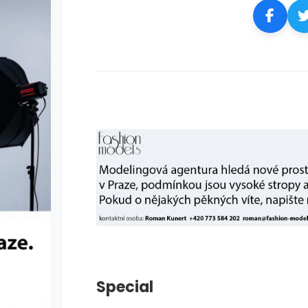
Special