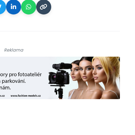
Reklama