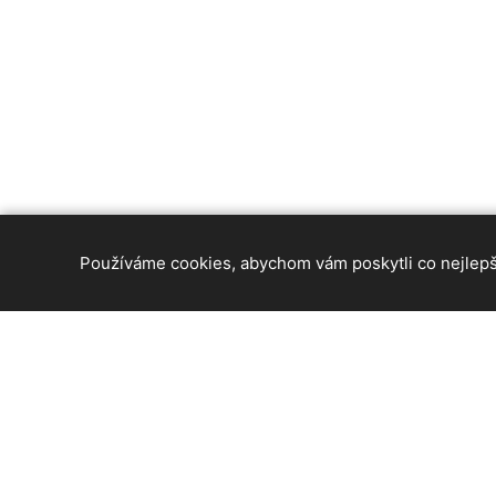
Používáme cookies, abychom vám poskytli co nejlepší