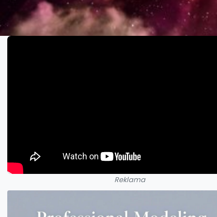
Reklama