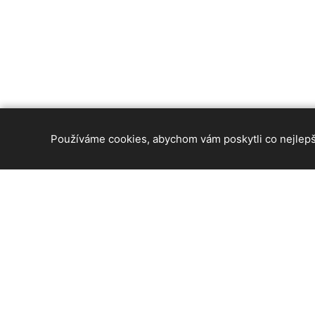
Používáme cookies, abychom vám poskytli co nejlepší