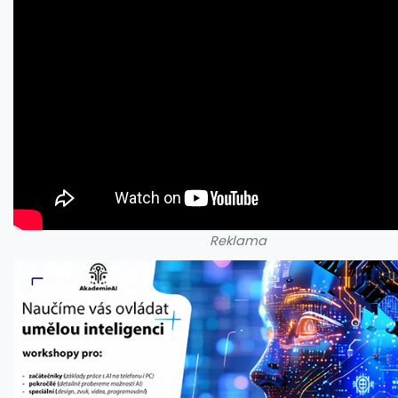
Reklama