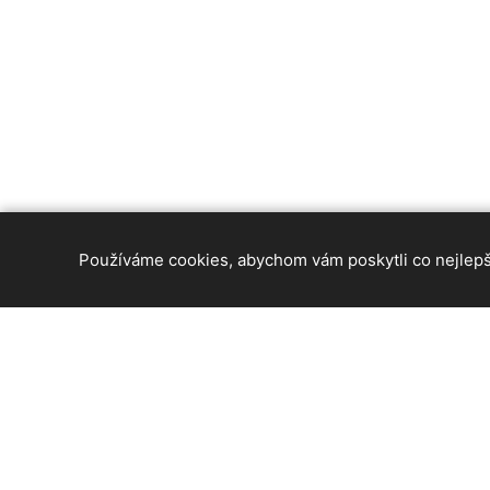
Používáme cookies, abychom vám poskytli co nejlepší