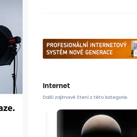
Internet
Další zajímavé čtení z této kategorie.