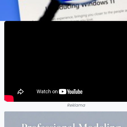
Reklama