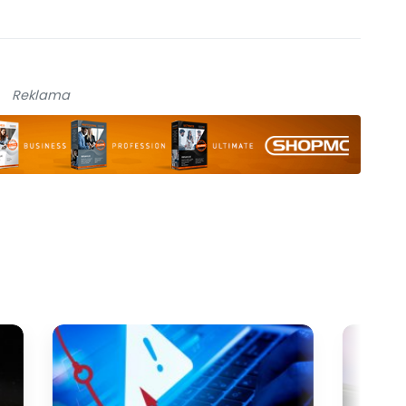
Reklama