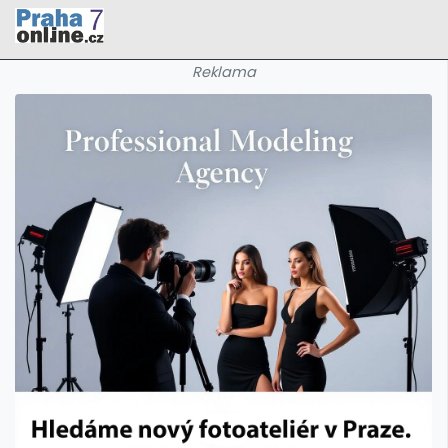
Reklama