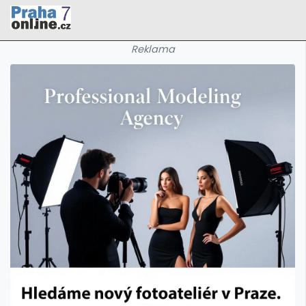
Reklama