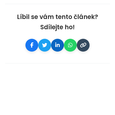
Líbil se vám tento článek?
Sdílejte ho!