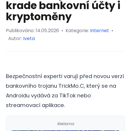
krade bankovní účty i
kryptoměny
Publikováno:
14.05.2026
•
Kategorie:
Internet
•
Autor:
Iveta
Bezpečnostní experti varují před novou verzí
bankovního trojanu TrickMo.C, který se na
Androidu vydává za TikTok nebo
streamovací aplikace.
Reklama